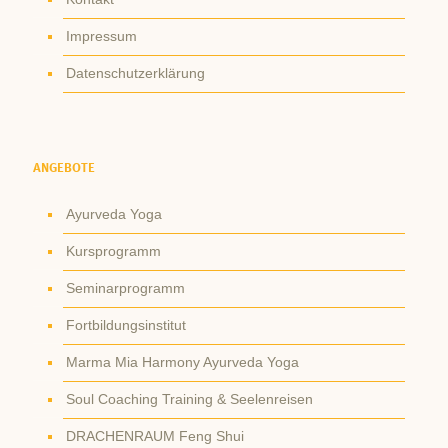
Impressum
Datenschutzerklärung
ANGEBOTE
Ayurveda Yoga
Kursprogramm
Seminarprogramm
Fortbildungsinstitut
Marma Mia Harmony Ayurveda Yoga
Soul Coaching Training & Seelenreisen
DRACHENRAUM Feng Shui