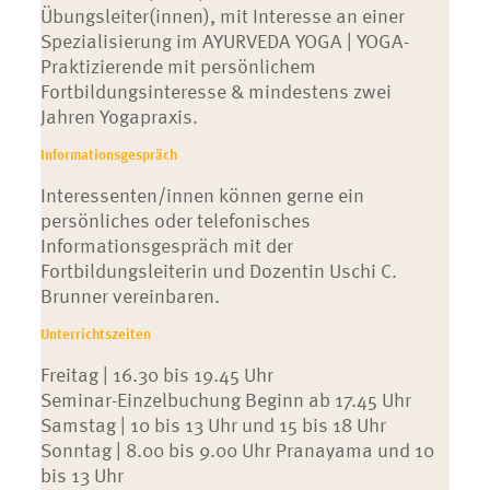
Übungsleiter(innen), mit Interesse an einer
Spezialisierung im AYURVEDA YOGA
|
YOGA-
Praktizierende mit persönlichem
Fortbildungsinteresse & mindestens zwei
Jahren Yogapraxis.
Informationsgespräch
Interessenten/innen können gerne ein
persönliches oder telefonisches
Informationsgespräch mit der
Fortbildungsleiterin und Dozentin Uschi C.
Brunner vereinbaren.
Unterrichtszeiten
Freitag
|
16.30 bis 19.45 Uhr
Seminar-Einzelbuchung Beginn ab 17.45 Uhr
Samstag
|
10 bis 13 Uhr und 15 bis 18 Uhr
Sonntag
|
8.00 bis 9.00 Uhr Pranayama und 10
bis 13 Uhr