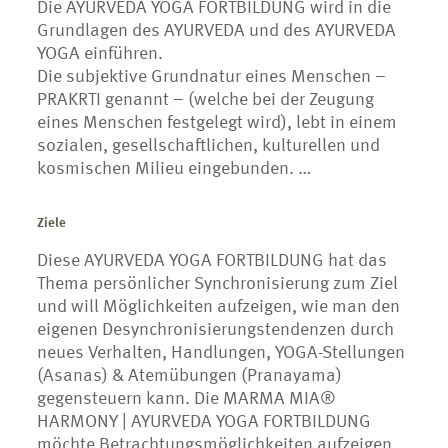
Die AYURVEDA YOGA FORTBILDUNG wird in die
Grundlagen des AYURVEDA und des AYURVEDA
YOGA einführen.
Die subjektive Grundnatur eines Menschen –
PRAKRTI genannt – (welche bei der Zeugung
eines Menschen festgelegt wird), lebt in einem
sozialen, gesellschaftlichen, kulturellen und
kosmischen Milieu eingebunden. …
Ziele
Diese AYURVEDA YOGA FORTBILDUNG hat das
Thema persönlicher Synchronisierung zum Ziel
und will Möglichkeiten aufzeigen, wie man den
eigenen Desynchronisierungstendenzen durch
neues Verhalten, Handlungen, YOGA-Stellungen
(Asanas) & Atemübungen (Pranayama)
gegensteuern kann. Die MARMA MIA®
HARMONY | AYURVEDA YOGA FORTBILDUNG
möchte Betrachtungsmöglichkeiten aufzeigen,