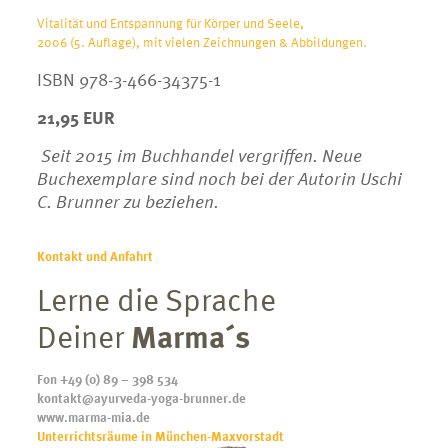
Vitalität und Entspannung für Körper und Seele,
2006 (5. Auflage), mit vielen Zeichnungen & Abbildungen.
ISBN 978-3-466-34375-1
21,95 EUR
Seit 2015 im Buchhandel vergriffen. Neue
Buchexemplare sind noch bei der Autorin Uschi
C. Brunner zu beziehen.
Kontakt und Anfahrt
Lerne die Sprache
Deiner
Marma´s
Fon +49 (0) 89 – 398 534
kontakt@ayurveda-yoga-brunner.de
www.marma-mia.de
Unterrichtsräume in München-Maxvorstadt