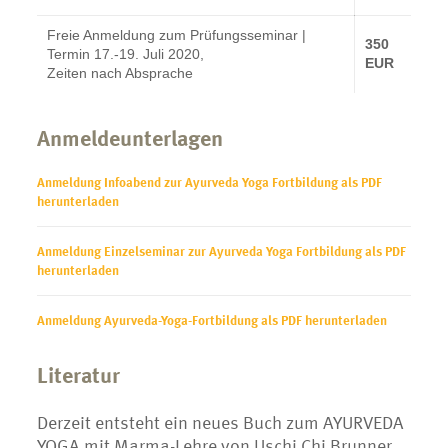
Freie Anmeldung zum Prüfungsseminar |
350
Termin 17.-19. Juli 2020,
EUR
Zeiten nach Absprache
Anmeldeunterlagen
Anmeldung Infoabend zur Ayurveda Yoga Fortbildung als PDF
herunterladen
Anmeldung Einzelseminar zur Ayurveda Yoga Fortbildung als PDF
herunterladen
Anmeldung Ayurveda-Yoga-Fortbildung als PDF herunterladen
Literatur
Derzeit entsteht ein neues Buch zum AYURVEDA
YOGA mit Marma-Lehre von Uschi Chi Brunner.