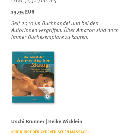
13,95 EUR
Seit 2010 im Buchhandel und bei den
Autorinnen vergriffen.
Über Amazon sind noch
immer Buchexemplare zu kaufen.
Uschi Brunner | Heike Wicklein
»DIE KUNST DER AYURVEDISCHEN MASSAGE«