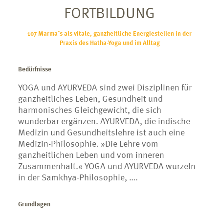
FORTBILDUNG
107 Marma´s als vitale, ganzheitliche Energiestellen in der
Praxis des Hatha-Yoga und im Alltag
Bedürfnisse
YOGA und AYURVEDA sind zwei Disziplinen für
ganzheitliches Leben, Gesundheit und
harmonisches Gleichgewicht, die sich
wunderbar ergänzen. AYURVEDA, die indische
Medizin und Gesundheitslehre ist auch eine
Medizin-Philosophie. »Die Lehre vom
ganzheitlichen Leben und vom inneren
Zusammenhalt.« YOGA und AYURVEDA wurzeln
in der Samkhya-Philosophie, ….
Grundlagen