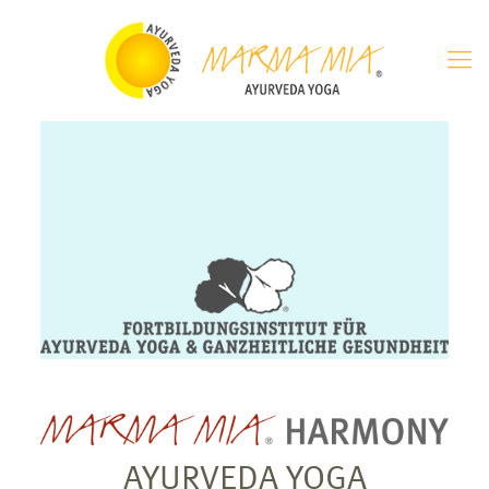
AYURVEDA YOGA