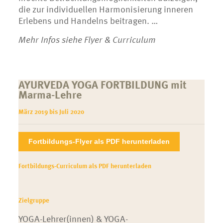
die zur individuellen Harmonisierung inneren
Erlebens und Handelns beitragen. …
Mehr Infos siehe Flyer & Curriculum
AYURVEDA YOGA FORTBILDUNG mit
Marma-Lehre
März 2019 bis Juli 2020
Fortbildungs-Flyer als PDF herunterladen
Fortbildungs-Curriculum als PDF herunterladen
Zielgruppe
YOGA-Lehrer(innen) & YOGA-