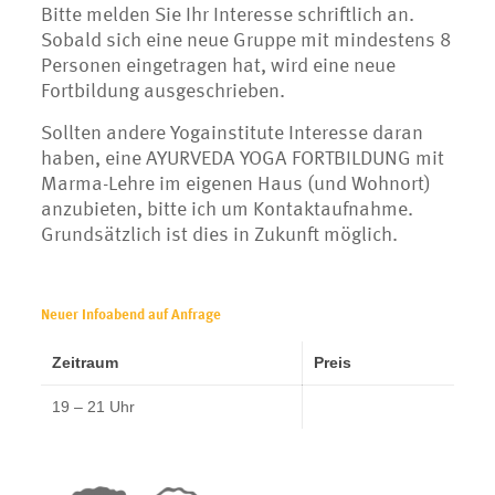
Bitte melden Sie Ihr Interesse schriftlich an.
Sobald sich eine neue Gruppe mit mindestens 8
Personen eingetragen hat, wird eine neue
Fortbildung ausgeschrieben.
Sollten andere Yogainstitute Interesse daran
haben, eine AYURVEDA YOGA FORTBILDUNG mit
Marma-Lehre im eigenen Haus (und Wohnort)
anzubieten, bitte ich um Kontaktaufnahme.
Grundsätzlich ist dies in Zukunft möglich.
Neuer Infoabend auf Anfrage
Zeitraum
Preis
19 – 21 Uhr