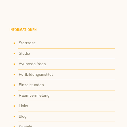
INFORMATIONEN
Startseite
Studio
Ayurveda Yoga
Fortbildungsinstitut
Einzelstunden
Raumvermietung
Links
Blog
Kontakt