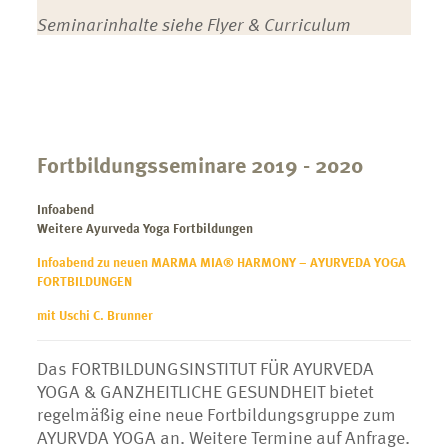
Seminarinhalte siehe Flyer & Curriculum
Fortbildungsseminare 2019 - 2020
Infoabend
Weitere Ayurveda Yoga Fortbildungen
Infoabend zu neuen
MARMA MIA
® HARMONY – AYURVEDA YOGA
FORTBILDUNGEN
mit Uschi C. Brunner
Das FORTBILDUNGSINSTITUT FÜR AYURVEDA
YOGA & GANZHEITLICHE GESUNDHEIT bietet
regelmäßig eine neue Fortbildungsgruppe zum
AYURVDA YOGA an. Weitere Termine auf Anfrage.