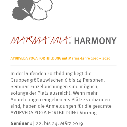
AYURVEDA YOGA FORTBILDUNG mit Marma-Lehre 2019 – 2020
In der laufenden Fortbildung liegt die
Gruppengröße zwischen 6 bis 14 Personen.
Seminar-Einzelbuchungen sind möglich,
solange der Platz ausreicht. Wenn mehr
Anmeldungen eingehen als Plätze vorhanden
sind, haben die Anmeldungen für die gesamte
AYURVEDA YOGA FORTBILDUNG Vorrang.
Seminar 1
|
22. bis 24. März 2019