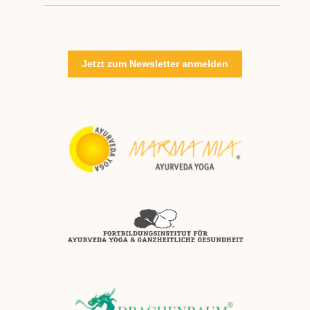
Jetzt zum Newsletter anmelden