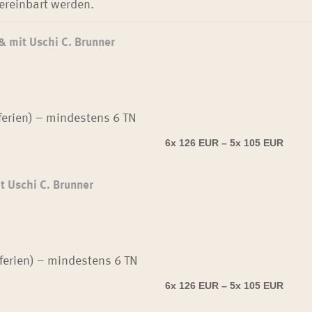
ereinbart werden.
mit Uschi C. Brunner
ferien) – mindestens 6 TN
6x 126 EUR –
5x 105 EUR
 Uschi C. Brunner
ferien) – mindestens 6 TN
6x 126 EUR –
5x 105 EUR