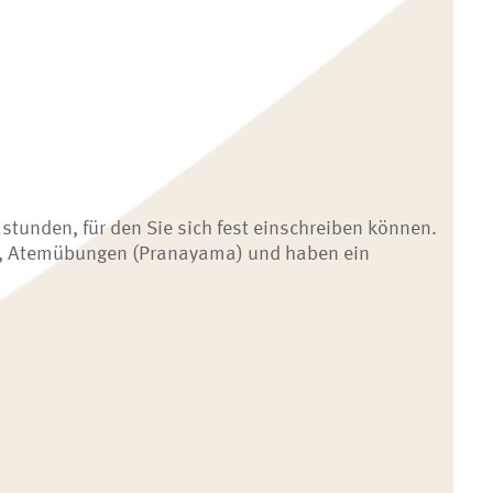
stunden, für den Sie sich fest einschreiben können.
nas, Atemübungen (Pranayama) und haben ein