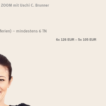
ZOOM mit Uschi C. Brunner
ferien) – mindestens 6 TN
6x 126 EUR –
5x 105 EUR