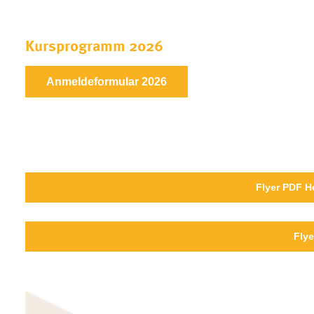
Kursprogramm 2026
Anmeldeformular 2026
Flyer PDF H
Flye