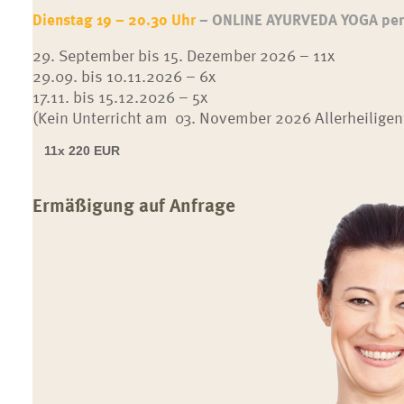
Dienstag 19 – 20.30 Uhr
– ONLINE AYURVEDA YOGA per 
29. September bis 15. Dezember 2026 – 11x
29.09. bis 10.11.2026 – 6x
17.11. bis 15.12.2026 – 5x
(Kein Unterricht am 03. November 2026 Allerheiligen
11x
220 EUR
Ermäßigung auf Anfrage