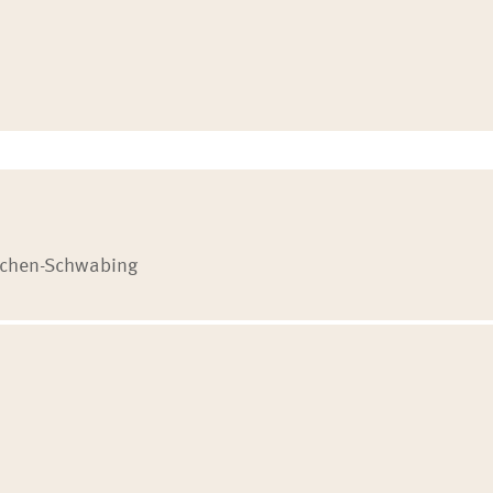
nchen-Schwabing