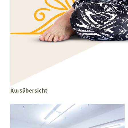
Kursübersicht