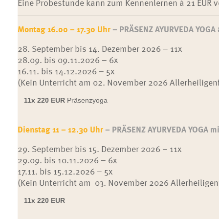
Eine Probestunde kann zum Kennenlernen á 21 EUR v
Montag 16.00 – 17.30 Uhr
– PRÄSENZ AYURVEDA YOGA & 
28. September bis 14. Dezember 2026 – 11x
28.09. bis 09.11.2026 – 6x
16.11. bis 14.12.2026 – 5x
(Kein Unterricht am 02. November 2026 Allerheiligen
11x
220 EUR
Präsenzyoga
Dienstag 11 – 12.30 Uhr
– PRÄSENZ AYURVEDA YOGA mit
29. September bis 15. Dezember 2026 – 11x
29.09. bis 10.11.2026 – 6x
17.11. bis 15.12.2026 – 5x
(Kein Unterricht am 03. November 2026 Allerheiligen
11x
220 EUR