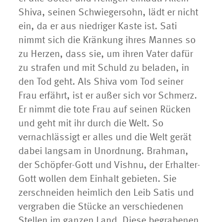
Shiva, seinen Schwiegersohn, lädt er nicht
ein, da er aus niedriger Kaste ist. Sati
nimmt sich die Kränkung ihres Mannes so
zu Herzen, dass sie, um ihren Vater dafür
zu strafen und mit Schuld zu beladen, in
den Tod geht. Als Shiva vom Tod seiner
Frau erfährt, ist er außer sich vor Schmerz.
Er nimmt die tote Frau auf seinen Rücken
und geht mit ihr durch die Welt. So
vernachlässigt er alles und die Welt gerät
dabei langsam in Unordnung. Brahman,
der Schöpfer-Gott und Vishnu, der Erhalter-
Gott wollen dem Einhalt gebieten. Sie
zerschneiden heimlich den Leib Satis und
vergraben die Stücke an verschiedenen
Stellen im ganzen Land. Diese begrabenen