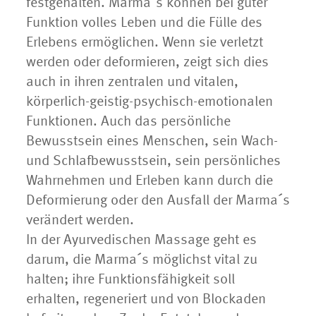
festgehalten. Marma´s können bei guter
Funktion volles Leben und die Fülle des
Erlebens ermöglichen. Wenn sie verletzt
werden oder deformieren, zeigt sich dies
auch in ihren zentralen und vitalen,
körperlich-geistig-psychisch-emotionalen
Funktionen. Auch das persönliche
Bewusstsein eines Menschen, sein Wach-
und Schlafbewusstsein, sein persönliches
Wahrnehmen und Erleben kann durch die
Deformierung oder den Ausfall der Marma´s
verändert werden.
In der Ayurvedischen Massage geht es
darum, die Marma´s möglichst vital zu
halten; ihre Funktionsfähigkeit soll
erhalten, regeneriert und von Blockaden