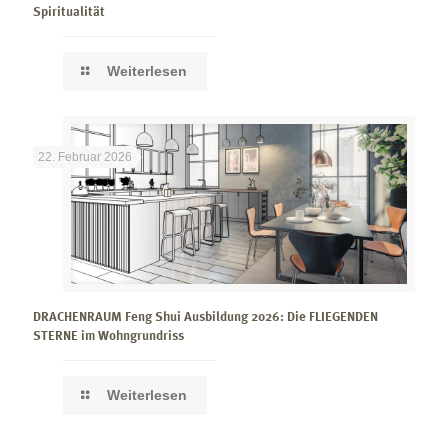
Spiritualität
Weiterlesen
22. Februar 2026
DRACHENRAUM Feng Shui Ausbildung 2026: Die FLIEGENDEN
STERNE im Wohngrundriss
Weiterlesen