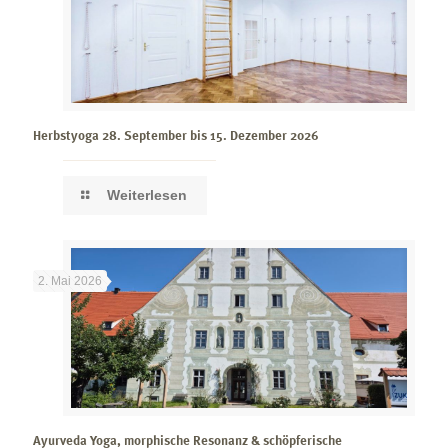
Herbstyoga 28. September bis 15. Dezember 2026
Weiterlesen
2. Mai 2026
Ayurveda Yoga, morphische Resonanz & schöpferische