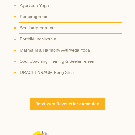
Ayurveda Yoga
Kursprogramm
Seminarprogramm
Fortbildungsinstitut
Marma Mia Harmony Ayurveda Yoga
Soul Coaching Training & Seelenreisen
DRACHENRAUM Feng Shui
Jetzt zum Newsletter anmelden