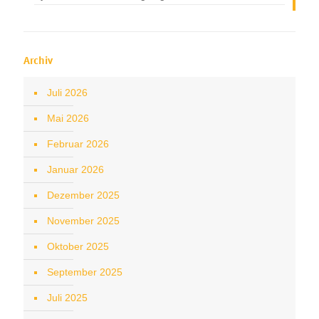
Archiv
Juli 2026
Mai 2026
Februar 2026
Januar 2026
Dezember 2025
November 2025
Oktober 2025
September 2025
Juli 2025