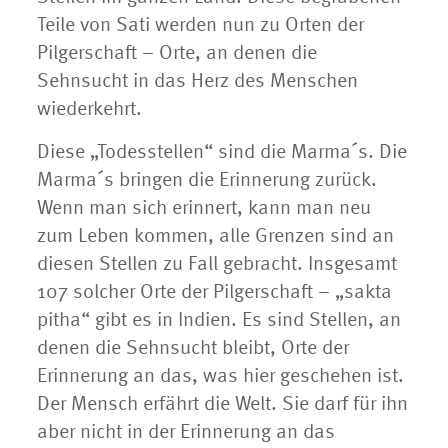
Teile von Sati werden nun zu Orten der
Pilgerschaft – Orte, an denen die
Sehnsucht in das Herz des Menschen
wiederkehrt.
Diese „Todesstellen“ sind die Marma´s. Die
Marma´s bringen die Erinnerung zurück.
Wenn man sich erinnert, kann man neu
zum Leben kommen, alle Grenzen sind an
diesen Stellen zu Fall gebracht. Insgesamt
107 solcher Orte der Pilgerschaft – „sakta
pitha“ gibt es in Indien. Es sind Stellen, an
denen die Sehnsucht bleibt, Orte der
Erinnerung an das, was hier geschehen ist.
Der Mensch erfährt die Welt. Sie darf für ihn
aber nicht in der Erinnerung an das