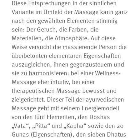
Diese Entsprechungen in der sinnlichen
Variante im Umfeld der Massage kann ganz
nach den gewählten Elementen stimmig
sein: Der Geruch, die Farben, die
Materialien, die Atmosphäre. Auf diese
Weise versucht die massierende Person die
überbetonten elementaren Eigenschaften
auszugleichen, ihnen gegenzusteuern und
sie zu harmonisieren: bei einer Wellness-
Massage eher intuitiv, bei einer
therapeutischen Massage bewusst und
zielgerichtet. Dieser Teil der ayurvedischen
Massage geht mit seinem Energiemodell
von den fünf Elementen, den Doshas
„Vata“, „Pitta“ und „Kapha“ sowie den 20
Gunas (Eigenschaften), den sieben Dhatus