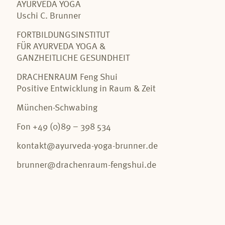
AYURVEDA YOGA
Uschi C. Brunner
FORTBILDUNGSINSTITUT
FÜR AYURVEDA YOGA &
GANZHEITLICHE GESUNDHEIT
DRACHENRAUM Feng Shui
Positive Entwicklung in Raum & Zeit
München-Schwabing
Fon +49 (0)89 – 398 534
kontakt@ayurveda-yoga-brunner.de
brunner@drachenraum-fengshui.de