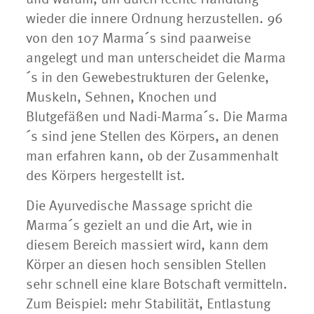
wieder die innere Ordnung herzustellen. 96
von den 107 Marma´s sind paarweise
angelegt und man unterscheidet die Marma
´s in den Gewebestrukturen der Gelenke,
Muskeln, Sehnen, Knochen und
Blutgefäßen und Nadi-Marma´s. Die Marma
´s sind jene Stellen des Körpers, an denen
man erfahren kann, ob der Zusammenhalt
des Körpers hergestellt ist.
Die Ayurvedische Massage spricht die
Marma´s gezielt an und die Art, wie in
diesem Bereich massiert wird, kann dem
Körper an diesen hoch sensiblen Stellen
sehr schnell eine klare Botschaft vermitteln.
Zum Beispiel: mehr Stabilität, Entlastung