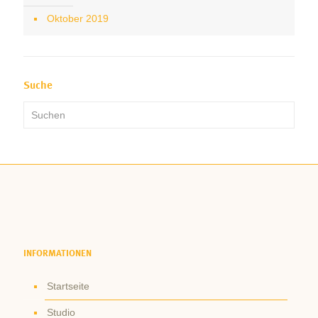
Oktober 2019
Suche
INFORMATIONEN
Startseite
Studio