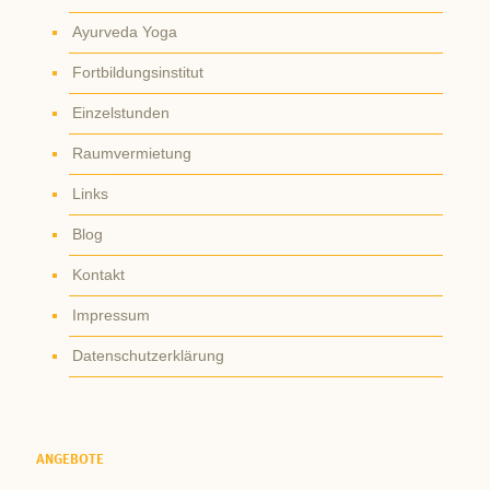
Ayurveda Yoga
Fortbildungsinstitut
Einzelstunden
Raumvermietung
Links
Blog
Kontakt
Impressum
Datenschutzerklärung
ANGEBOTE