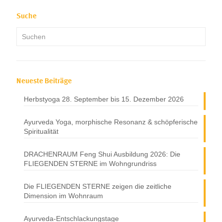
Suche
Neueste Beiträge
Herbstyoga 28. September bis 15. Dezember 2026
Ayurveda Yoga, morphische Resonanz & schöpferische
Spiritualität
DRACHENRAUM Feng Shui Ausbildung 2026: Die
FLIEGENDEN STERNE im Wohngrundriss
Die FLIEGENDEN STERNE zeigen die zeitliche
Dimension im Wohnraum
Ayurveda-Entschlackungstage