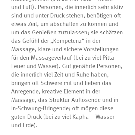
und Luft). Personen, die innerlich sehr aktiv
sind und unter Druck stehen, benötigen oft
etwas Zeit, um abschalten zu können und
um das Genießen zuzulassen; sie schätzen
das Gefühl der „Kompetenz“ in der
Massage, klare und sichere Vorstellungen
für den Massageverlauf (bei zu viel Pitta –
Feuer und Wasser). Gut genährte Personen,
die innerlich viel Zeit und Ruhe haben,
bringen oft Schwere mit und lieben das
Anregende, kreative Element in der
Massage, das Struktur-Auflösende und in
In-Schwung-Bringende; oft mögen diese
guten Druck (bei zu viel Kapha – Wasser
und Erde).