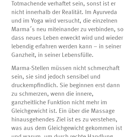
Totmachende verhaftet sein, sonst ist er
nicht innerhalb der Realität. Im Ayurveda
und im Yoga wird versucht, die einzelnen
Marma´s neu miteinander zu verbinden, so
dass neues Leben erweckt wird und wieder
lebendig erfahren werden kann – in seiner
Ganzheit, in seiner Lebensfülle.
Marma-Stellen müssen nicht schmerzhaft
sein, sie sind jedoch sensibel und
druckempfindlich. Sie beginnen erst dann
zu schmerzen, wenn die innere,
ganzheitliche Funktion nicht mehr im
Gleichgewicht ist. Ein über die Massage
hinausgehendes Ziel ist es zu verstehen,
was aus dem Gleichgewicht gekommen ist
und warum, um durch rechte Handlung