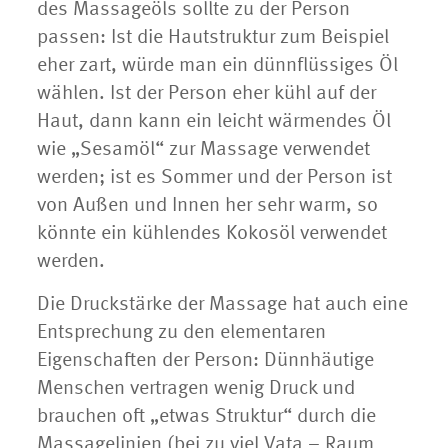
des Massageöls sollte zu der Person
passen: Ist die Hautstruktur zum Beispiel
eher zart, würde man ein dünnflüssiges Öl
wählen. Ist der Person eher kühl auf der
Haut, dann kann ein leicht wärmendes Öl
wie „Sesamöl“ zur Massage verwendet
werden; ist es Sommer und der Person ist
von Außen und Innen her sehr warm, so
könnte ein kühlendes Kokosöl verwendet
werden.
Die Druckstärke der Massage hat auch eine
Entsprechung zu den elementaren
Eigenschaften der Person: Dünnhäutige
Menschen vertragen wenig Druck und
brauchen oft „etwas Struktur“ durch die
Massagelinien (bei zu viel Vata – Raum