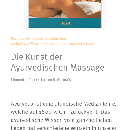
Uschi Caroline Brunner, München
Artikel veröffentlicht 2010 in „Die Kunst zu leben“
Die Kunst der
Ayurvedischen Massage
Elemente, Eigenschaften & Marma´s
Ayurveda ist eine altindische Medizinlehre,
welche auf 1800 v. Chr. zurückgeht. Das
ayurvedische Wissen vom ganzheitlichen
Leben hat verschiedene Wurzeln in unserer