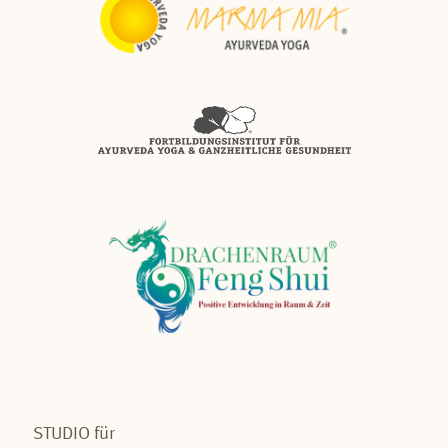
STUDIO für