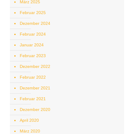
März 2025
Februar 2025
Dezember 2024
Februar 2024
Januar 2024
Februar 2023
Dezember 2022
Februar 2022
Dezember 2021
Februar 2021
Dezember 2020
April 2020
März 2020