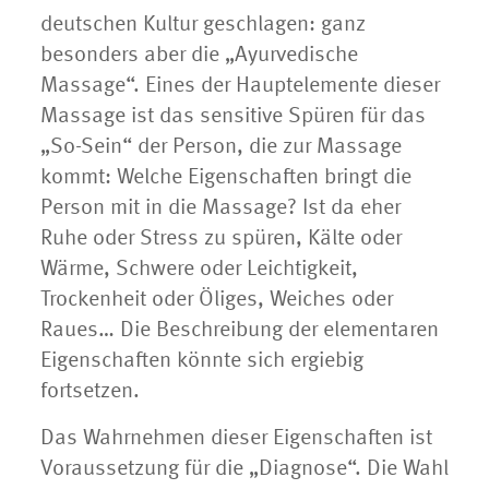
deutschen Kultur geschlagen: ganz
besonders aber die „Ayurvedische
Massage“. Eines der Hauptelemente dieser
Massage ist das sensitive Spüren für das
„So-Sein“ der Person, die zur Massage
kommt: Welche Eigenschaften bringt die
Person mit in die Massage? Ist da eher
Ruhe oder Stress zu spüren, Kälte oder
Wärme, Schwere oder Leichtigkeit,
Trockenheit oder Öliges, Weiches oder
Raues… Die Beschreibung der elementaren
Eigenschaften könnte sich ergiebig
fortsetzen.
Das Wahrnehmen dieser Eigenschaften ist
Voraussetzung für die „Diagnose“. Die Wahl