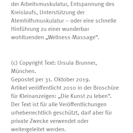
der Arbeitsmuskulatur, Entspannung des
Kreislaufs, Unterstützung der
Atemhilfsmuskulatur – oder eine schnelle
Hinführung zu einer wunderbar
wohltuenden „Wellness-Massage“.
(c) Copyright Text: Ursula Brunner,
München.
Gepostet per 31. Oktober 2019.
Artikel veröffentlicht 2010 in der Broschüre
für Kleinanzeigen: „Die Kunst zu leben“.
Der Text ist für alle Veröffentlichungen
urheberrechtlich geschützt, darf aber für
private Zwecke verwendet oder
weitergeleitet werden.